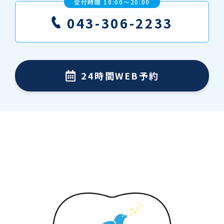
受付時間 10:00〜20:00
043-306-2233
24時間WEB予約