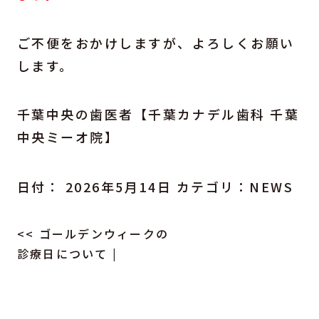
ご不便をおかけしますが、よろしくお願い
します。
千葉中央の歯医者【千葉カナデル歯科 千葉
中央ミーオ院】
日付：
2026年5月14日
カテゴリ：
NEWS
<<
ゴールデンウィークの
診療日について
|