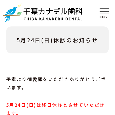
5月24日(日)休診のお知らせ
平素より御愛顧をいただきありがとうござ
います。
5月24日(日)は終日休診とさせていただき
ます。