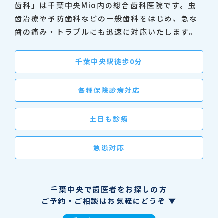
歯科」は千葉中央Mio内の総合歯科医院です。虫
歯治療や予防歯科などの一般歯科をはじめ、急な
歯の痛み・トラブルにも迅速に対応いたします。
千葉中央駅徒歩0分
各種保険診療対応
土日も診療
急患対応
千葉中央で歯医者をお探しの方
ご予約・ご相談はお気軽にどうぞ ▼