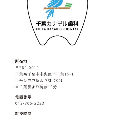
所在地
〒260-0014
千葉県千葉市中央区本千葉15-1
※千葉中央駅より徒歩0分
※千葉駅より徒歩10分
電話番号
043-306-2233
診療時間