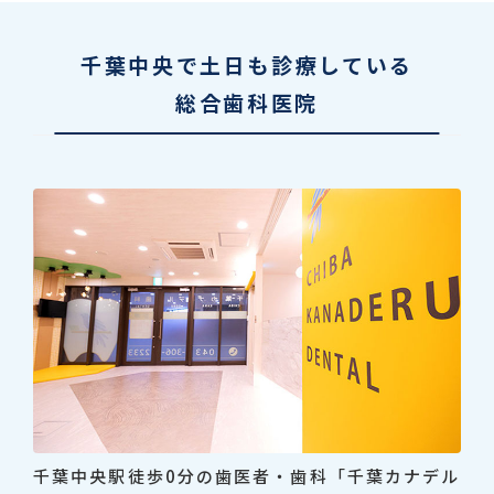
千葉中央で土日も診療している
総合歯科医院
千葉中央駅徒歩0分の歯医者・歯科「千葉カナデル