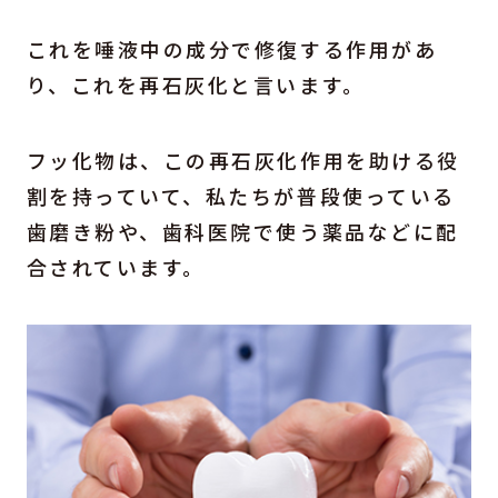
これを唾液中の成分で修復する作用があ
り、これを再石灰化と言います。
フッ化物は、この再石灰化作用を助ける役
割を持っていて、私たちが普段使っている
歯磨き粉や、歯科医院で使う薬品などに配
合されています。