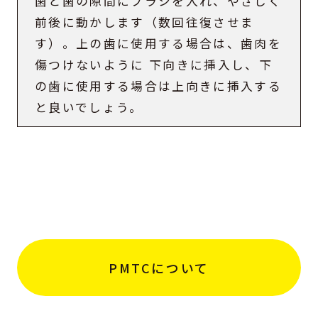
歯と歯の隙間にブラシを入れ、やさしく
前後に動かします（数回往復させま
す）。上の歯に使用する場合は、歯肉を
傷つけないように 下向きに挿入し、下
の歯に使用する場合は上向きに挿入する
と良いでしょう。
PMTCについて