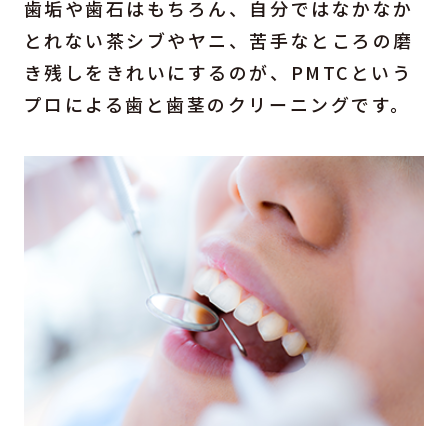
歯垢や歯石はもちろん、自分ではなかなか
とれない茶シブやヤニ、苦手なところの磨
き残しをきれいにするのが、PMTCという
プロによる歯と歯茎のクリーニングです。