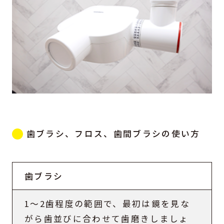
歯ブラシ、フロス、歯間ブラシの使い方
歯ブラシ
1～2歯程度の範囲で、最初は鏡を見な
がら歯並びに合わせて歯磨きしましょ