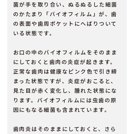
菌が手を取り合い、ぬるぬるした細菌
のかたまり「バイオフィルム」が、歯
の表面や歯周ポケットにへばりついて
いる状態です。
お口の中のバイオフィルムをそのまま
にしておくと歯肉の炎症が起きます。
正常な歯肉は健康なピンク色で引き締
まった状態ですが、炎症がおこると、
見た目が赤く変化し、腫れた状態にな
ります。バイオフィルムには虫歯の原
因にもなる細菌も含まれています。
歯肉炎はそのままにしておくと、さら