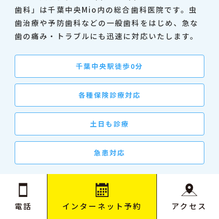
歯科」は千葉中央Mio内の総合歯科医院です。虫
歯治療や予防歯科などの一般歯科をはじめ、急な
歯の痛み・トラブルにも迅速に対応いたします。
千葉中央駅徒歩0分
各種保険診療対応
土日も診療
急患対応
千葉中央で歯医者をお探しの方
電話
インターネット予約
アクセス
ご予約・ご相談はお気軽にどうぞ ▼