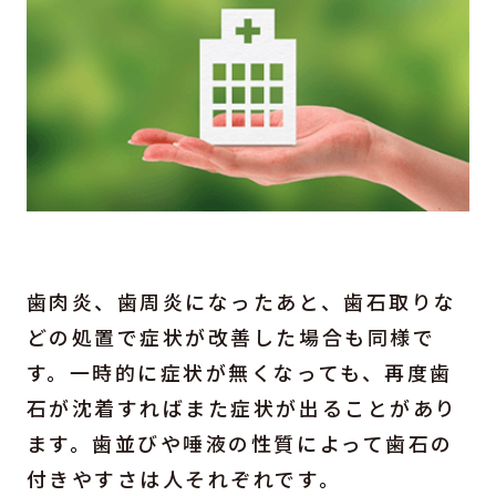
歯肉炎、歯周炎になったあと、歯石取りな
どの処置で症状が改善した場合も同様で
す。一時的に症状が無くなっても、再度歯
石が沈着すればまた症状が出ることがあり
ます。歯並びや唾液の性質によって歯石の
付きやすさは人それぞれです。