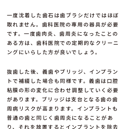
一度沈着した歯石は歯ブラシだけではほぼ
取れません。歯科医院の専用の器具が必要
です。一度歯肉炎、歯周炎になったことの
ある方は、歯科医院での定期的なクリーニ
ングにいらした方が良いでしょう。
抜歯した後、義歯やブリッジ、インプラン
トで補綴した場合も同様です。義歯は口腔
粘膜の形の変化に合わせ調整していく必要
があります。ブリッジは支台となる歯の歯
周病リスクが高まります。インプラントも
普通の歯と同じく歯周炎になることがあ
り、それを放置するとインプラントを除去