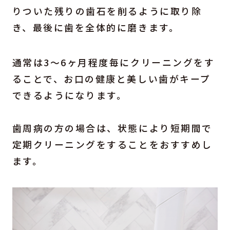
りついた残りの歯石を削るように取り除
き、最後に歯を全体的に磨きます。
通常は3～6ヶ月程度毎にクリーニングをす
ることで、お口の健康と美しい歯がキープ
できるようになります。
歯周病の方の場合は、状態により短期間で
定期クリーニングをすることをおすすめし
ます。