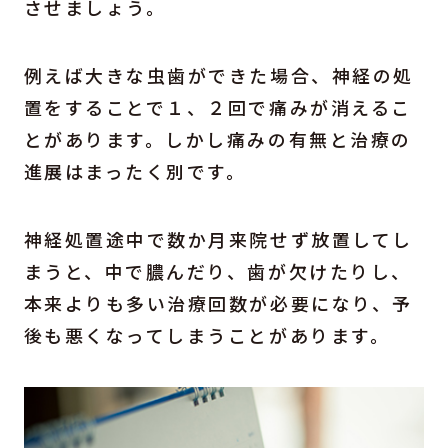
させましょう。
例えば大きな虫歯ができた場合、神経の処
置をすることで１、２回で痛みが消えるこ
とがあります。しかし痛みの有無と治療の
進展はまったく別です。
神経処置途中で数か月来院せず放置してし
まうと、中で膿んだり、歯が欠けたりし、
本来よりも多い治療回数が必要になり、予
後も悪くなってしまうことがあります。