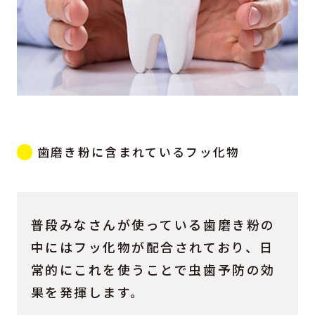
歯磨き粉に含まれているフッ化物
普段みなさんが使っている歯磨き粉の
中にはフッ化物が配合されており、日
常的にこれを使うことで虫歯予防の効
果を発揮します。