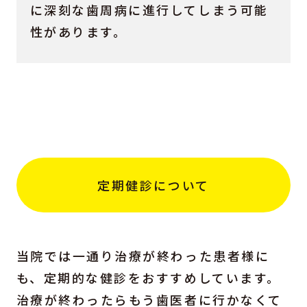
に深刻な歯周病に進行してしまう可能
性があります。
定期健診について
当院では一通り治療が終わった患者様に
も、定期的な健診をおすすめしています。
治療が終わったらもう歯医者に行かなくて