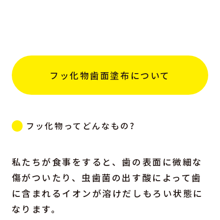
フッ化物歯面塗布について
フッ化物ってどんなもの?
私たちが食事をすると、歯の表面に微細な
傷がついたり、虫歯菌の出す酸によって歯
に含まれるイオンが溶けだしもろい状態に
なります。