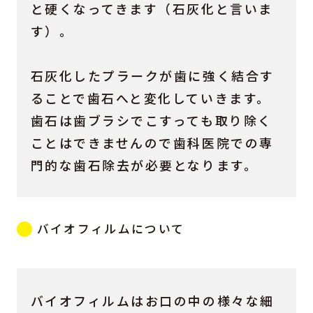
と硬くなってきます（石灰化と言いま
す）。
石灰化したプラークが歯に強く結合す
ることで歯石へと変化していきます。
歯石は歯ブラシでこすっても取り除く
ことはできませんので歯科医院での専
門的な歯石除去が必要となります。
バイオフィルムについて
バイオフィルムはお口の中の様々な細