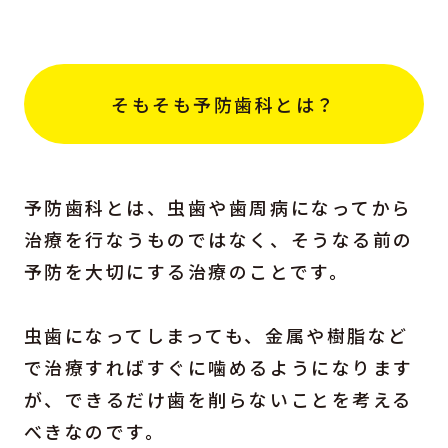
そもそも予防歯科とは？
予防歯科とは、虫歯や歯周病になってから
治療を行なうものではなく、そうなる前の
予防を大切にする治療のことです。
虫歯になってしまっても、金属や樹脂など
で治療すればすぐに噛めるようになります
が、できるだけ歯を削らないことを考える
べきなのです。