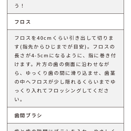
う！
フロス
フロスを40cmくらい引き出して切りま
す(指先からひじまでが目安)。フロスの
長さが4-5cmになるように、指に巻き付
けます。片方の歯の側面に沿わせなが
ら、ゆっくり歯の間に滑り込ませ、歯茎
の中へフロスが少し隠れるくらいまでゆ
っくり入れてフロッシングしてくださ
い。
歯間ブラシ