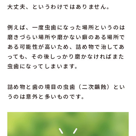
大丈夫、というわけではありません。
例えば、一度虫歯になった場所というのは
磨きづらい場所や磨かない癖のある場所で
ある可能性が高いため、詰め物で治してあ
っても、その後しっかり磨かなければまた
虫歯になってしまいます。
詰め物と歯の境目の虫歯（二次齲蝕）とい
うのは意外と多いものです。