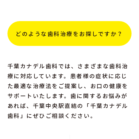
どのような歯科治療をお探しですか？
千葉カナデル歯科では、さまざまな歯科治
療に対応しています。患者様の症状に応じ
た最適な治療法をご提案し、お口の健康を
サポートいたします。歯に関するお悩みが
あれば、千葉中央駅直結の「千葉カナデル
歯科」にぜひご相談ください。