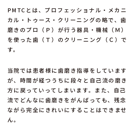
PMTCとは、プロフェッショナル・メカニ
カル・トゥース・クリーニングの略で、歯
磨きのプロ（Ｐ）が行う器具・機械（Ｍ）
を使った歯（Ｔ）のクリーニング（Ｃ）で
す。
当院では患者様に歯磨き指導をしています
が、時間が経つうちに段々と自己流の磨き
方に戻っていってしまいます。また、自己
流でどんなに歯磨きをがんばっても、残念
ながら完全にきれいにすることはできませ
ん。