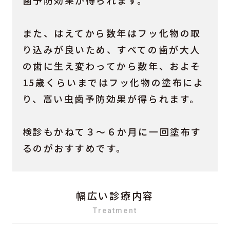
歯予防効果が得られます。
また、はえてから数年はフッ化物の取
り込みが良いため、すべての歯が大人
の歯に生え変わってから数年、およそ
15歳くらいまではフッ化物の塗布によ
り、高い虫歯予防効果が得られます。
検診もかねて３～６か月に一回塗布す
るのがおすすめです。
幅広い診療内容
Treatment