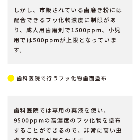
しかし、市販されている歯磨き粉には
配合できるフッ化物濃度に制限があ
り、成人用歯磨剤で1500ppm、小児
用では500ppmが上限となっていま
す。
歯科医院で行うフッ化物歯面塗布
歯科医院では専用の薬液を使い、
9500ppmの高濃度のフッ化物を塗布
することができるので、非常に高い虫