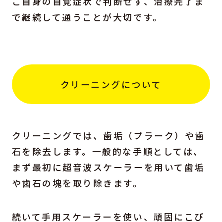
ご自身の自覚症状で判断せず、治療完了ま
で継続して通うことが大切です。
クリーニングについて
クリーニングでは、歯垢（プラーク）や歯
石を除去します。一般的な手順としては、
まず最初に超音波スケーラーを用いて歯垢
や歯石の塊を取り除きます。
続いて手用スケーラーを使い、頑固にこび