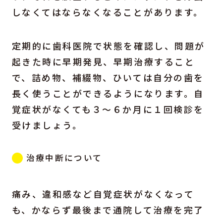
しなくてはならなくなることがあります。
定期的に歯科医院で状態を確認し、問題が
起きた時に早期発見、早期治療すること
で、詰め物、補綴物、ひいては自分の歯を
長く使うことができるようになります。自
覚症状がなくても３～６か月に１回検診を
受けましょう。
治療中断について
痛み、違和感など自覚症状がなくなって
も、かならず最後まで通院して治療を完了