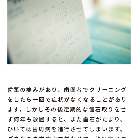
歯茎の痛みがあり、歯医者でクリーニング
をしたら一回で症状がなくなることがあり
ます。しかしその後定期的な歯石取りをせ
ず何年も放置すると、また歯石がたまり、
ひいては歯周病を進行させてしまいます。