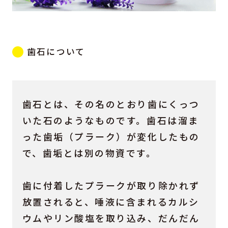
歯石について
歯石とは、その名のとおり歯にくっつ
いた石のようなものです。歯石は溜ま
った歯垢（プラーク）が変化したもの
で、歯垢とは別の物資です。
歯に付着したプラークが取り除かれず
放置されると、唾液に含まれるカルシ
ウムやリン酸塩を取り込み、だんだん