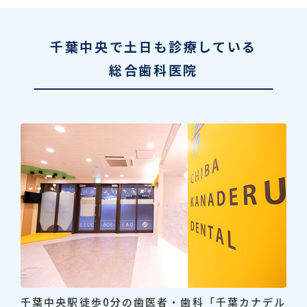
千葉中央で土日も診療している
総合歯科医院
千葉中央駅徒歩0分の歯医者・歯科「千葉カナデル