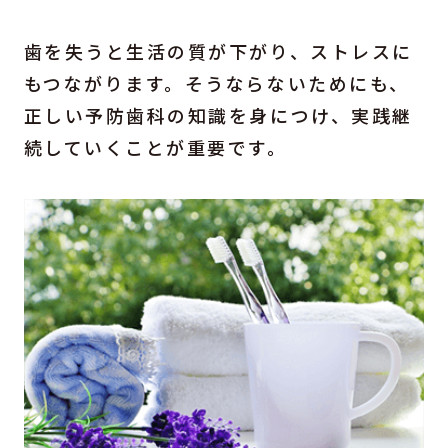
歯を失うと生活の質が下がり、ストレスに
もつながります。そうならないためにも、
正しい予防歯科の知識を身につけ、実践継
続していくことが重要です。