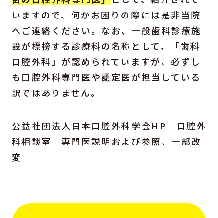
いますので、何かお困りの際には是非当院
へご連絡ください。なお、一般歯科診療施
設が標榜する診療科の名称として、「歯科
口腔外科」が認められていますが、必ずし
も口腔外科専門医や認定医が担当している
訳ではありません。
公益社団法人日本口腔外科学会HP 口腔外
科相談室 専門医説明および参照、一部改
変