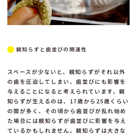
親知らずと歯並びの関連性
スペースが少ないと、親知らずがそれ以外
の歯を圧迫してしまい、歯並びにも影響を
与えることになると考えられています。親
知らずが生えるのは、17歳から25歳くらい
の間が多く、その頃から歯並びが乱れ始め
た場合には親知らずが歯並びに影響を与え
ているかもしれません。親知らずは大きな