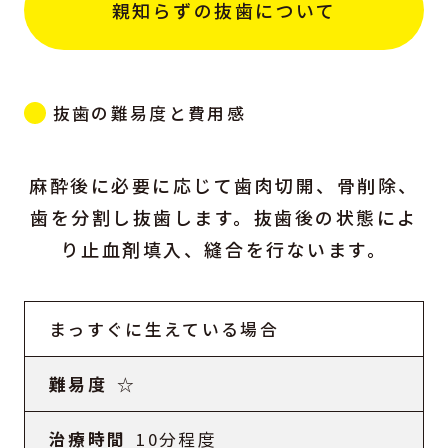
親知らずの抜歯について
抜歯の難易度と費用感
麻酔後に必要に応じて歯肉切開、骨削除、
歯を分割し抜歯します。抜歯後の状態によ
り止血剤填入、縫合を行ないます。
まっすぐに生えている場合
☆
10分程度