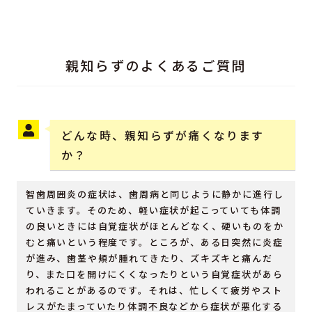
親知らずのよくあるご質問
どんな時、親知らずが痛くなります
か？
智歯周囲炎の症状は、歯周病と同じように静かに進行し
ていきます。そのため、軽い症状が起こっていても体調
の良いときには自覚症状がほとんどなく、硬いものをか
むと痛いという程度です。ところが、ある日突然に炎症
が進み、歯茎や頬が腫れてきたり、ズキズキと痛んだ
り、また口を開けにくくなったりという自覚症状があら
われることがあるのです。それは、忙しくて疲労やスト
レスがたまっていたり体調不良などから症状が悪化する