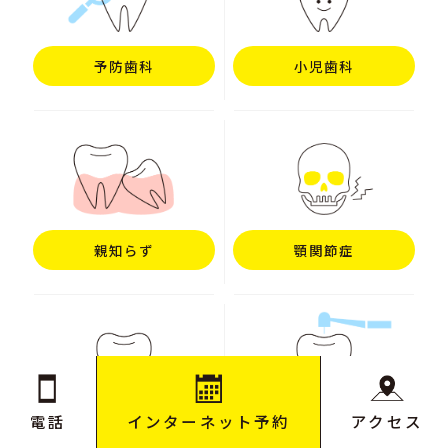
予防歯科
小児歯科
親知らず
顎関節症
電話
インターネット予約
アクセス
インプラント
根管治療