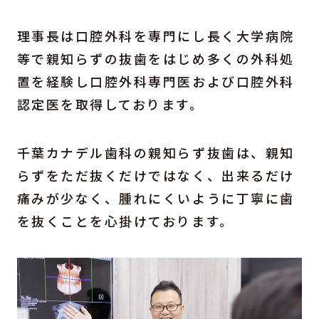
理事長は口腔外科を専門にし長く大学病院
等で親知らずの抜歯をはじめ多くの外科処
置を経験し口腔外科専門医および口腔外科
認定医を取得しております。
千葉カナデル歯科の親知らず抜歯は、親知
らずをただ抜くだけではなく、出来るだけ
痛みが少なく、腫れにくいように丁寧に歯
を抜くことを心掛けております。