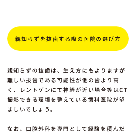
親知らずを抜歯する際の医院の選び方
親知らずの抜歯は、生え方にもよりますが
難しい抜歯である可能性が他の歯より高
く、レントゲンにて神経が近い場合等はCT
撮影できる環境を整えている歯科医院が望
ましいでしょう。
なお、口腔外科を専門として経験を積んだ