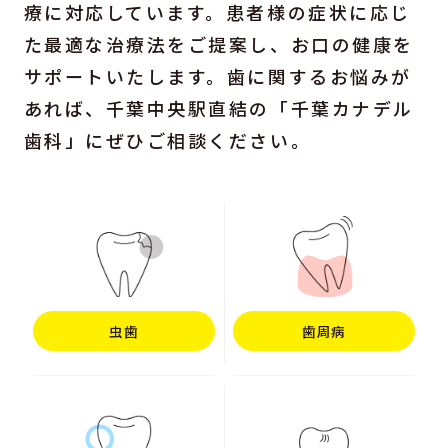
療に対応しています。患者様の症状に応じ
た最適な治療法をご提案し、お口の健康を
サポートいたします。歯に関するお悩みが
あれば、千葉中央駅直結の「千葉カナデル
歯科」にぜひご相談ください。
虫歯
歯周病