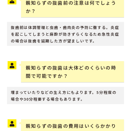
親知らずの抜歯前の注意は何でしょう
か？
抜歯前は体調管理と虫歯・歯肉炎の予防に徹する。炎症
を起こしてしまうと麻酔が効きずらくなるため急性炎症
の場合は抜歯を延期した方が望ましいです。
親知らずの抜歯は大体どのくらいの時
間で可能ですか？
埋まっていたりなどの生え方にもよります。5分程度の
場合や30分程要する場合もあります。
親知らずの抜歯の費用はいくらかかり