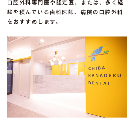
口腔外科専門医や認定医、または、多く経
験を積んでいる歯科医師、病院の口腔外科
をおすすめします。