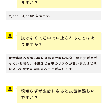
ますか？
2,000〜4,000円前後です。
抜けなくて途中で中止されることはあ
りますか？
抜歯中痛みが強い場合や癒着が強い場合、根の先が曲が
っている場合、神経症状出現のリスクが高い場合は状態
によって抜歯を中断することがあります。
親知らずが虫歯になると抜歯は難しい
ですか？