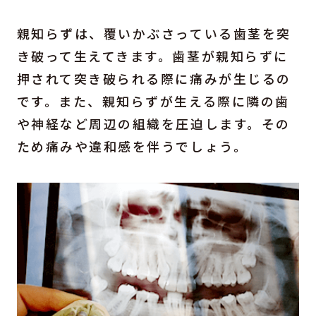
親知らずは、覆いかぶさっている歯茎を突
き破って生えてきます。歯茎が親知らずに
押されて突き破られる際に痛みが生じるの
です。また、親知らずが生える際に隣の歯
や神経など周辺の組織を圧迫します。その
ため痛みや違和感を伴うでしょう。