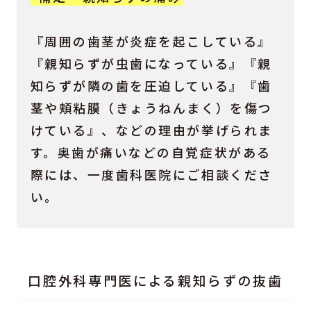
『周囲の歯茎が炎症を起こしている』
『親知らずが虫歯になっている』『親
知らずが隣の歯を圧迫している』『歯
茎や頬粘膜（きょうねんまく）を傷つ
けている』、などの理由が挙げられま
す。奥歯が痛いなどの自覚症状がある
際には、一度歯科医院にご相談くださ
い。
口腔外科専門医による親知らずの抜歯