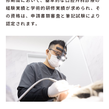
経験実績と学術的研修実績が求められ、そ
の資格は、申請書類審査と筆記試験により
認定されます。