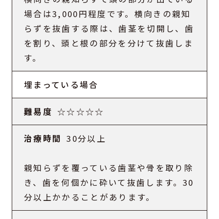
場合は3,000円程度です。横向きの親知
らずを抜歯する際は、歯茎を切開し、歯
を割り、頭と根の部分を分けて抜歯しま
す。
埋まっている場合
☆☆☆☆☆
30分以上
親知らずを覆っている歯茎や骨を取り除
き、歯を何個かに砕いて抜歯します。30
分以上かかることがあります。