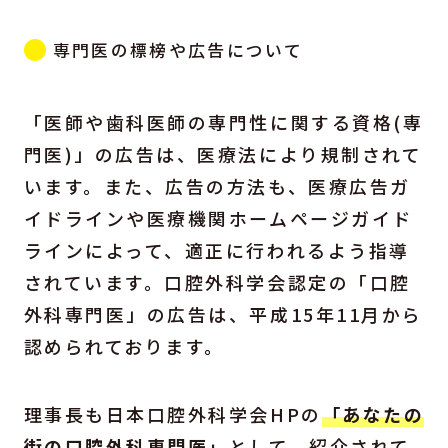
専門医の標榜や広告について
「医師や歯科医師の専門性に関する資格(専
門医)」の広告は、医療法により規制されて
います。また、広告の方法も、医療広告ガ
イドラインや医療機関ホームページガイド
ラインによって、適正に行われるよう指導
されています。口腔外科学会認定の「口腔
外科専門医」の広告は、平成15年11月から
認められております。
理事長も日本口腔外科学会HPの
「あなたの
街の口腔外科専門医」
として、紹介されて