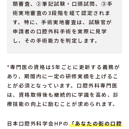
類審査、②筆記試験・口頭試問、③手
術実地審査の3段階を経て認定されま
す。特に、手術実地審査は、試験官が
申請者の口腔外科手術を実際に見学
し、その手術能力を判定します。
*専門医の資格は5年ごとに更新する義務が
あり、期間内に一定の研修実績を上げるこ
とが必須となっています。口腔外科専門医
は、資格取得後も継続的に学識を高め、診
療技能の向上に励むことが求められます。
日本口腔外科学会HPの
「あなたの街の口腔