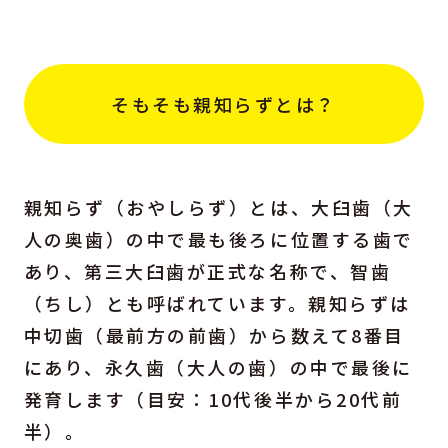
そもそも親知らずとは？
親知らず（おやしらず）とは、大臼歯（大
人の奥歯）の中で最も後ろに位置する歯で
あり、第三大臼歯が正式な名称で、智歯
（ちし）とも呼ばれています。親知らずは
中切歯（最前方の前歯）から数えて8番目
にあり、永久歯（大人の歯）の中で最後に
発育します（目安：10代後半から20代前
半）。