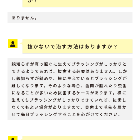
か？
ありません。
抜かないで治す方法はありますか？
親知らずが真っ直ぐに生えてブラッシングがしっかりと
できるようであれば、抜歯する必要はありません。しか
し親知らずが斜めや、横に生えているとブラッシングが
難しくなります。そのような場合、歯肉が腫れたり虫歯
になることが多いため抜歯するケースがあります。横に
生えてもブラッシングがしっかりできていれば、抜歯し
なくてもよい場合がありますので、奥歯まで毛先を届か
せて毎日ブラッシングすることを心がけてください。