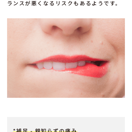
ランスが悪くなるリスクもあるようです。
*補足 - 親知らずの痛み