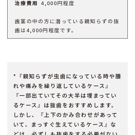
4,000円程度
歯茎の中の方に潜っている親知らずの抜
歯は4,000円程度です。
*『親知らずが虫歯になっている時や腫
れや痛みを繰り返しているケース』
『一部出ていてその大半は埋まってい
るケース』は抜歯をおすすめします。
しかし、『上下のかみ合わせがあって
いて、まっすぐ生えているケース』な
どは、必ずしも抜歯をする必要がない