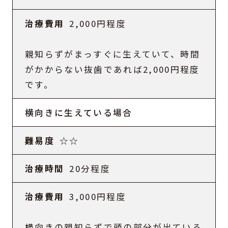
2,000円程度
親知らずがまっすぐに生えていて、時間
がかからない抜歯であれば2,000円程度
です。
横向きに生えている場合
☆☆
20分程度
3,000円程度
横向きの親知らずで頭の部分が出ている