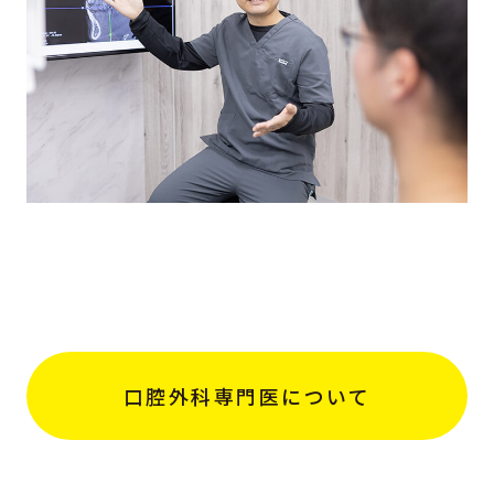
口腔外科専門医について