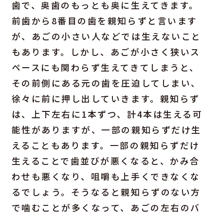
歯で、奥歯のもっとも奥に生えてきます。
前歯から8番目の歯を親知らずと言います
が、あごの小さい人などでは生えないこと
もあります。しかし、あごが小さく狭いス
ペースにも関わらず生えてきてしまうと、
その前側にある元の歯を圧迫してしまい、
徐々に前に押し出していきます。親知らず
は、上下左右に1本ずつ、計4本は生える可
能性がありますが、一部の親知らずだけ生
えることもあります。一部の親知らずだけ
生えることで歯並びが悪くなると、かみ合
わせも悪くなり、咀嚼も上手くできなくな
るでしょう。そうなると親知らずのない方
で噛むことが多くなって、あごの左右のバ