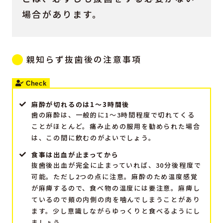
場合があります。
親知らず抜歯後の注意事項
麻酔が切れるのは1～3時間後
歯の麻酔は、一般的に1～3時間程度で切れてくる
ことがほとんど。痛み止めの服用を勧められた場合
は、この間に飲むのがよいでしょう。
食事は出血が止まってから
抜歯後出血が完全に止まっていれば、30分後程度で
可能。ただし2つの点に注意。麻酔のため温度感覚
が麻痺するので、食べ物の温度には要注意。麻痺し
ているので頬の内側の肉を噛んでしまうことがあり
ます。少し意識しながらゆっくりと食べるようにし
ましょう。