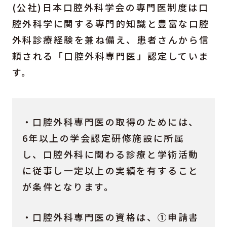
(公社)日本口腔外科学会の専門医制度は口
腔外科学に関する専門的知識と豊富な口腔
外科診療経験を兼ね備え、患者さんから信
頼される「口腔外科専門医」認定していま
す。
・口腔外科専門医の取得のためには、
6年以上の学会認定研修施設に所属
し、口腔外科に関わる診療と学術活動
に従事し一定以上の実績を有すること
が条件となります。
・口腔外科専門医の資格は、①申請書