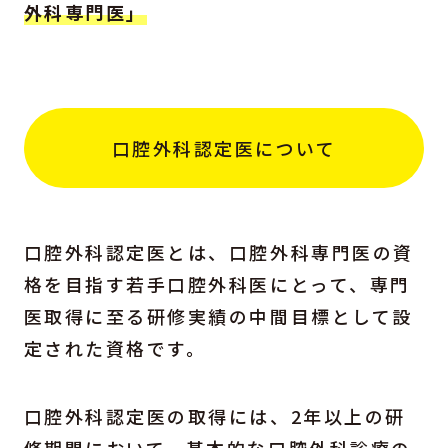
外科専門医」
口腔外科認定医について
口腔外科認定医とは、口腔外科専門医の資
格を目指す若手口腔外科医にとって、専門
医取得に至る研修実績の中間目標として設
定された資格です。
口腔外科認定医の取得には、2年以上の研
修期間において、基本的な口腔外科診療の