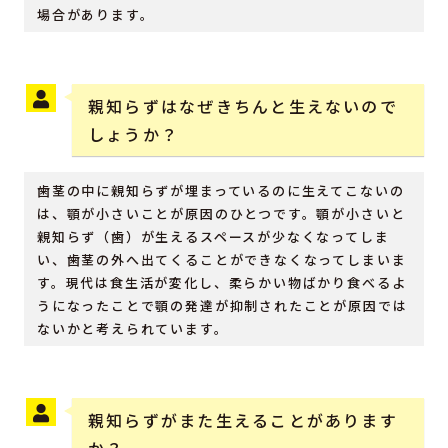
場合があります。
親知らずはなぜきちんと生えないので
しょうか？
歯茎の中に親知らずが埋まっているのに生えてこないの
は、顎が小さいことが原因のひとつです。顎が小さいと
親知らず（歯）が生えるスペースが少なくなってしま
い、歯茎の外へ出てくることができなくなってしまいま
す。現代は食生活が変化し、柔らかい物ばかり食べるよ
うになったことで顎の発達が抑制されたことが原因では
ないかと考えられています。
親知らずがまた生えることがあります