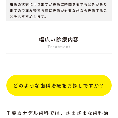
虫歯の状態によりますが抜歯に時間を要するときがあり
ますので痛み等でる前に抜歯が必要な歯なら抜歯するこ
とをおすすめします。
幅広い診療内容
Treatment
どのような歯科治療をお探しですか？
千葉カナデル歯科では、さまざまな歯科治